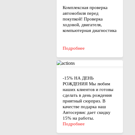
Комплексная проверка
автомобиля перед
покупкой! Проверка
ходовой, двигателя,
компьютерная диагностика
Подробнее
-15% НА ДЕНЬ
РОЖДЕНИЯ Мы любим
наших клиентов и готовы
сделать в день рождения
приятный сюрприз. В
качестве подарка наш
Автосервис дает скидку
15% на работы.
Подробнее