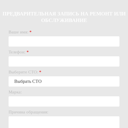
ПРЕДВАРИТЕЛЬНАЯ ЗАПИСЬ НА РЕМОНТ ИЛИ
ОБСЛУЖИВАНИЕ
Ваше имя:
*
Телефон:
*
Выберите СТО:
*
Марка:
Причина обращения: