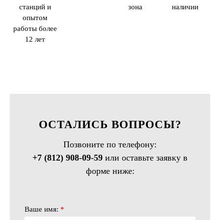
станций и
зона
наличии
опытом
работы более
12 лет
ОСТАЛИСЬ ВОПРОСЫ?
Позвоните по телефону:
+7 (812) 908-09-59
или оставьте заявку в
форме ниже:
Ваше имя:
*