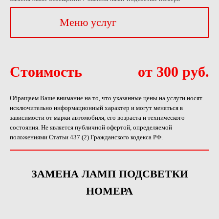
Меню услуг
Стоимость
от 300 руб.
Обращаем Ваше внимание на то, что указанные цены на услуги носят
исключительно информационный характер и могут меняться в
зависимости от марки автомобиля, его возраста и технического
состояния. Не является публичной офертой, определяемой
положениями Статьи 437 (2) Гражданского кодекса РФ.
ЗАМЕНА ЛАМП ПОДСВЕТКИ
НОМЕРА