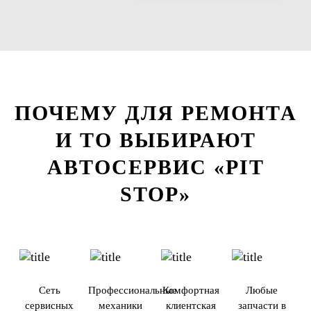
ПОЧЕМУ ДЛЯ РЕМОНТА
И ТО ВЫБИРАЮТ
АВТОСЕРВИС «PIT
STOP»
Сеть
Профессиональные
Комфортная
Любые
сервисных
механики
клиентская
запчасти в