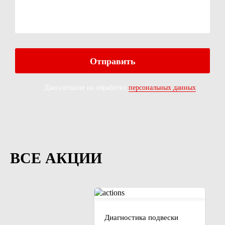
Даю согласие на обработку
персональных данных
ВСЕ АКЦИИ
Диагностика подвески