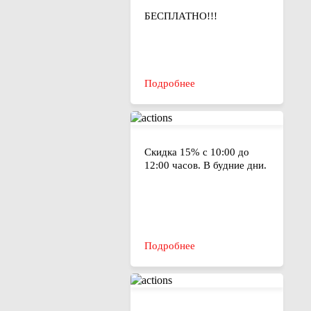
БЕСПЛАТНО!!!
Подробнее
Скидка 15% с 10:00 до
12:00 часов. В будние дни.
Подробнее