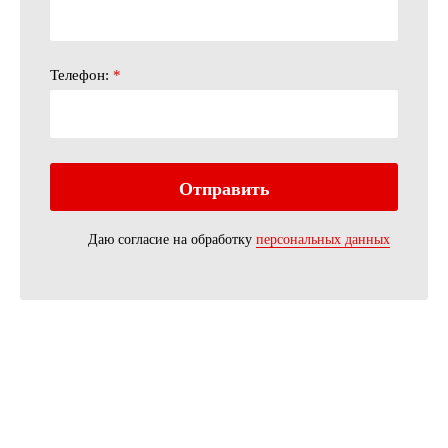
Телефон:
*
Даю согласие на обработку
персональных данных