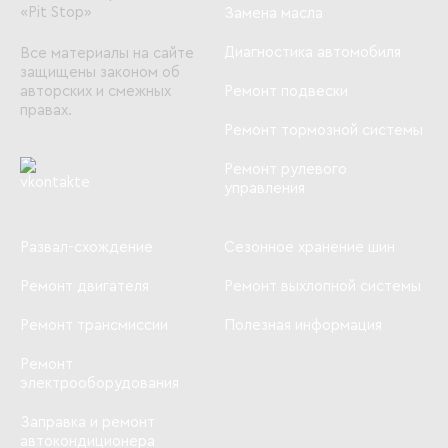
«Pit Stop»
Замена масла
Диагностика автомобиля
Все материалы на сайте
защищены законом об
авторских и смежных
Ремонт подвески
правах.
Ремонт тормозной системы
Ремонт рулевого
управления
Развал-схождение
Сезонное хранение шин
Ремонт двигателя
Ремонт выхлопной системы
Ремонт трансмиссии
Полезная информация
Ремонт
электрооборудования
Заправка и ремонт
автокондиционера