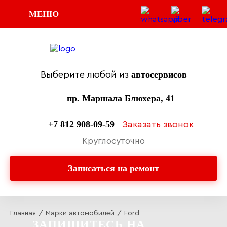
МЕНЮ
автосервисов
Выберите любой из
пр. Маршала Блюхера, 41
+7 812 908-09-59
Заказать звонок
Круглосуточно
Записаться на ремонт
Главная
/
Марки автомобилей
/
Ford
ЗАПИШИТЕСЬ НА