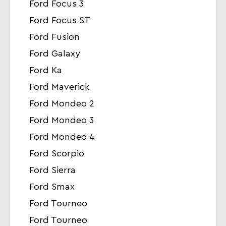
Ford Focus 3
Ford Focus ST
Ford Fusion
Ford Galaxy
Ford Ka
Ford Maverick
Ford Mondeo 2
Ford Mondeo 3
Ford Mondeo 4
Ford Scorpio
Ford Sierra
Ford Smax
Ford Tourneo
Ford Tourneo