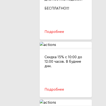
БЕСПЛАТНО!!!
Подробнее
Скидка 15% с 10:00 до
12:00 часов. В будние
дни.
Подробнее