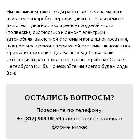
Мы оказываем такие виды работ как: замена масла в
двигателе и коробке передач, диагностика и ремонт
двигателя, диагностика и ремонт ходовой части
(подвески), диагностика и ремонт электрики
автомобиля, выхлопной системы и кондиционирования,
диагностика и ремонт тормозной системы, шиномонтаж
и развал-схождение. Для Вашего удобства наши
автосервисы располагаются в разных районах Санкт-
Петербурга (СПб). Приезжайте мы всегда будем рады
Вам!
ОСТАЛИСЬ ВОПРОСЫ?
Позвоните по телефону:
+7 (812) 908-09-59
или оставьте заявку в
форме ниже: