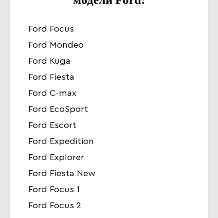
Ford Focus
Ford Mondeo
Ford Kuga
Ford Fiesta
Ford C-max
Ford EcoSport
Ford Escort
Ford Expedition
Ford Explorer
Ford Fiesta New
Ford Focus 1
Ford Focus 2