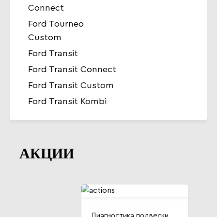
Connect
Ford Tourneo
Custom
Ford Transit
Ford Transit Connect
Ford Transit Custom
Ford Transit Kombi
АКЦИИ
Диагностика подвески