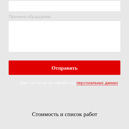
Причина обращения:
Даю согласие на обработку
персональных данных
Стоимость и список работ