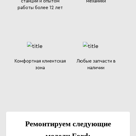
станций и опытом
механики
работы более 12 лет
Комфортная клиентская
Любые запчасти в
зона
наличии
Ремонтируем следующие
модели Ford: