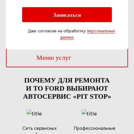
Даю согласие на обработку
персональных
данных
Меню услуг
ПОЧЕМУ ДЛЯ РЕМОНТА
И ТО FORD ВЫБИРАЮТ
АВТОСЕРВИС «PIT STOP»
Сеть сервисных
Профессиональные