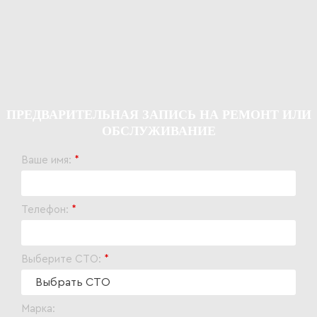
ПРЕДВАРИТЕЛЬНАЯ ЗАПИСЬ НА РЕМОНТ ИЛИ
ОБСЛУЖИВАНИЕ
Ваше имя:
*
Телефон:
*
Выберите СТО:
*
Марка: