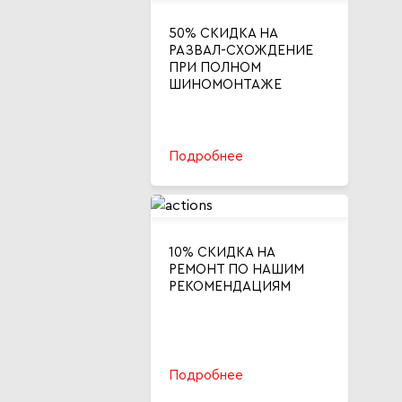
50% СКИДКА НА
РАЗВАЛ-СХОЖДЕНИЕ
ПРИ ПОЛНОМ
ШИНОМОНТАЖЕ
Подробнее
10% СКИДКА НА
РЕМОНТ ПО НАШИМ
РЕКОМЕНДАЦИЯМ
Подробнее