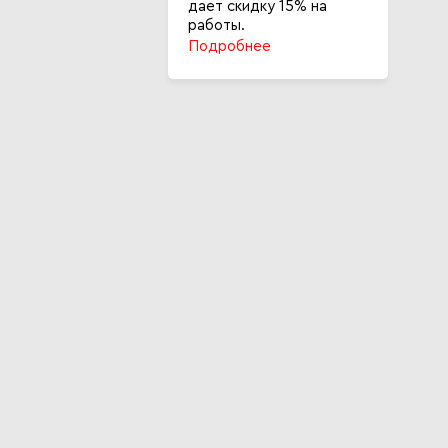
дает скидку 15% на
работы.
Подробнее