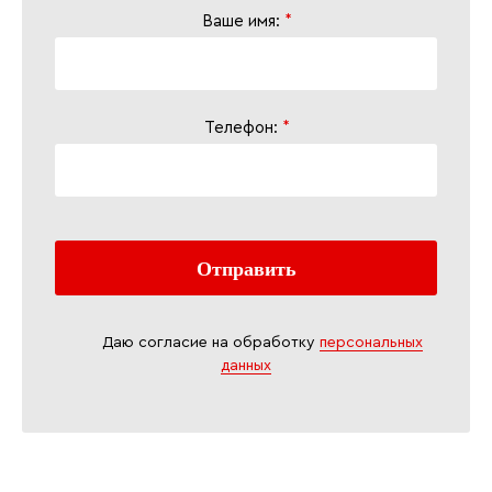
Ваше имя:
*
Телефон:
*
Даю согласие на обработку
персональных
данных