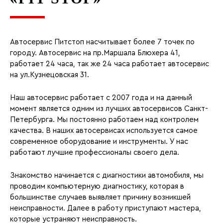
Автосервис Питстоп насчитывает более 7 точек по
городу. Автосервис на пр.Маршала Блюхера 41,
работает 24 часа, так же 24 часа работает автосервис
на ул.Кузнецовская 31.
Наш автосервис работает с 2007 года и на данный
момент является одним из лучших автосервисов Санкт-
Петербурга. Мы постоянно работаем над контролем
качества. В наших автосервисах используется самое
современное оборудование и инструменты. У нас
работают лучшие профессионалы своего дела.
Знакомство начинается с диагностики автомобиля, мы
проводим компьютерную диагностику, которая в
большинстве случаев выявляет причину возникшей
неисправности. Далее в работу приступают мастера,
которые устраняют неисправность.