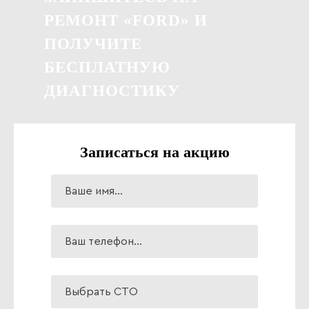
РЕМОНТ «FORD» И
ПОЛУЧИТЕ
БЕСПЛАТНУЮ
ДИАГНОСТИКУ
Записаться на акцию