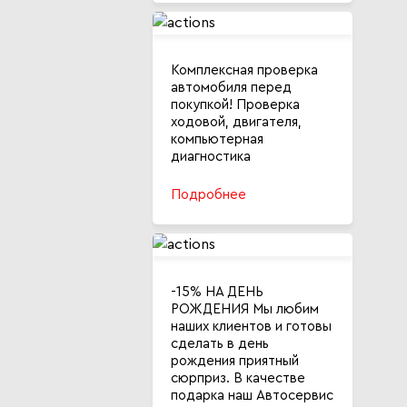
Комплексная проверка
автомобиля перед
покупкой! Проверка
ходовой, двигателя,
компьютерная
диагностика
Подробнее
-15% НА ДЕНЬ
РОЖДЕНИЯ Мы любим
наших клиентов и готовы
сделать в день
рождения приятный
сюрприз. В качестве
подарка наш Автосервис