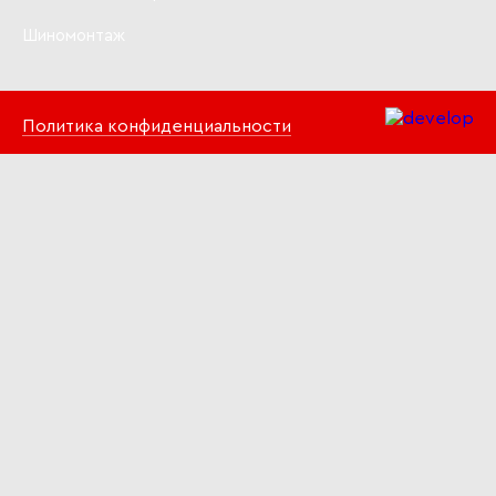
Шиномонтаж
Политика конфиденциальности