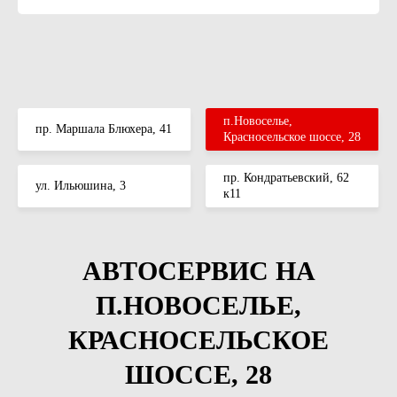
п.Новоселье,
пр. Маршала Блюхера, 41
Красносельское шоссе, 28
пр. Кондратьевский, 62
ул. Ильюшина, 3
к11
АВТОСЕРВИС НА
П.НОВОСЕЛЬЕ,
КРАСНОСЕЛЬСКОЕ
ШОССЕ, 28