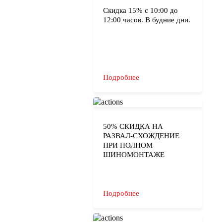
Скидка 15% с 10:00 до
12:00 часов. В будние дни.
Подробнее
50% СКИДКА НА
РАЗВАЛ-СХОЖДЕНИЕ
ПРИ ПОЛНОМ
ШИНОМОНТАЖЕ
Подробнее