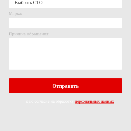
Марка:
Причина обращения:
Даю согласие на обработку
персональных данных