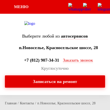
МЕНЮ
Выберите любой из
автосервисов
п.Новоселье, Красносельское шоссе, 28
+7 (812) 907-34-31
Заказать звонок
Круглосуточно
Записаться на ремонт
Главная
/
Контакты
/
п.Новоселье, Красносельское шоссе, 28