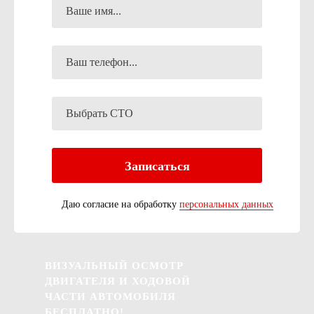
Даю согласие на обработку
персональных данных
ВИЗУАЛЬНЫЙ ОСМОТР
ДВИГАТЕЛЯ И ХОДОВОЙ
ЧАСТИ АВТОМОБИЛЯ
БЕСПЛАТНО!