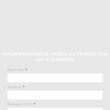
ПРЕДВАРИТЕЛЬНАЯ ЗАПИСЬ НА РЕМОНТ ИЛИ
ОБСЛУЖИВАНИЕ
Ваше имя:
*
Телефон:
*
Выберите СТО:
*