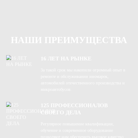
НАШИ ПРЕИМУЩЕСТВА
16 ЛЕТ НА РЫНКЕ
За такой срок мы накопили огромный опыт в
ремонте и обслуживании иномарок,
автомобилей отечественного производства и
микроавтобусов.
125 ПРОФЕССИОНАЛОВ
СВОЕГО ДЕЛА
Регулярное повышение квалификации,
обучение и современное оборудование
позволяют нам обеспечить высокое качество