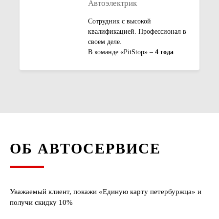
Автоэлектрик
Сотрудник с высокой
квалификацией. Профессионал в
своем деле.
В команде «PitStop» –
4 года
ОБ АВТОСЕРВИСЕ
Уважаемый клиент, покажи «Единую карту петербуржца» и
получи скидку 10%