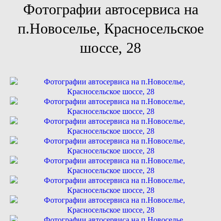
Фотографии автосервиса на
п.Новоселье, Красносельское
шоссе, 28