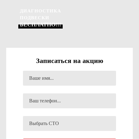
ДИАГНОСТИКА
ПОДВЕСКИ
БЕСПЛАТНО!!!
Записаться на акцию