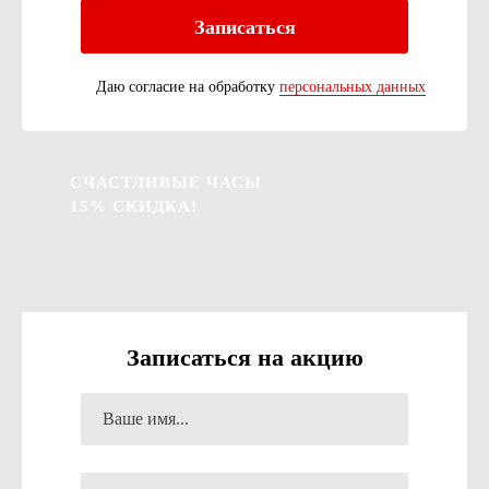
Даю согласие на обработку
персональных данных
СЧАСТЛИВЫЕ ЧАСЫ
15% СКИДКА!
Записаться на акцию