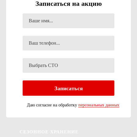
Записаться на акцию
Даю согласие на обработку
персональных данных
СЕЗОННОЕ ХРАНЕНИЕ