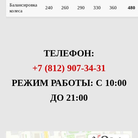
Балансировка
240
260
290
330
360
480
колеса
ТЕЛЕФОН:
+7 (812) 907-34-31
РЕЖИМ РАБОТЫ:
С 10:00
ДО 21:00