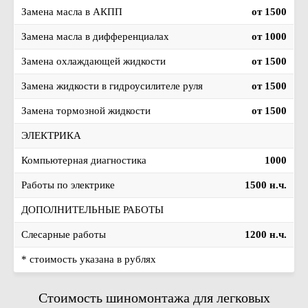
Замена масла в АКПП
от 1500
Замена масла в дифференциалах
от 1000
Замена охлаждающей жидкости
от 1500
Замена жидкости в гидроусилителе руля
от 1500
Замена тормозной жидкости
от 1500
ЭЛЕКТРИКА
Компьютерная диагностика
1000
Работы по электрике
1500 н.ч.
ДОПОЛНИТЕЛЬНЫЕ РАБОТЫ
Слесарные работы
1200 н.ч.
* стоимость указана в рублях
Стоимость шиномонтажа для легковых