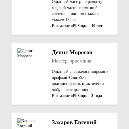
Опытный мастер по ремонту
ходовой части, тормозной
системы и шиномонтажа со
стажем 15 лет
В команде «PitStop» –
10 лет
Денис Морогов
Мастер-приемщик
Опытный специалист широкого
профиля. Способен
диагностировать практически
любую неисправность.
В команде «PitStop» –
3 года
Захаров Евгений