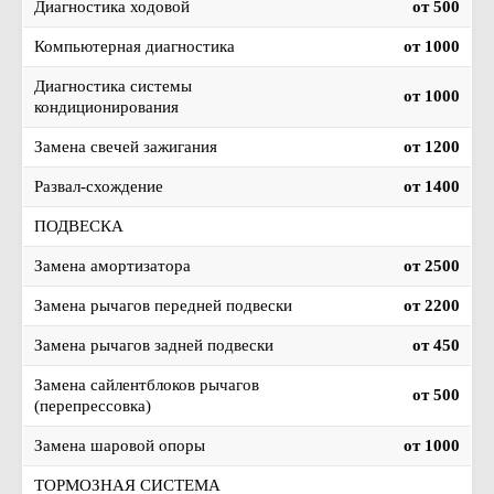
Диагностика ходовой
от 500
Компьютерная диагностика
от 1000
Диагностика системы
от 1000
кондиционирования
Замена свечей зажигания
от 1200
Развал-схождение
от 1400
ПОДВЕСКА
Замена амортизатора
от 2500
Замена рычагов передней подвески
от 2200
Замена рычагов задней подвески
от 450
Замена сайлентблоков рычагов
от 500
(перепрессовка)
Замена шаровой опоры
от 1000
ТОРМОЗНАЯ СИСТЕМА