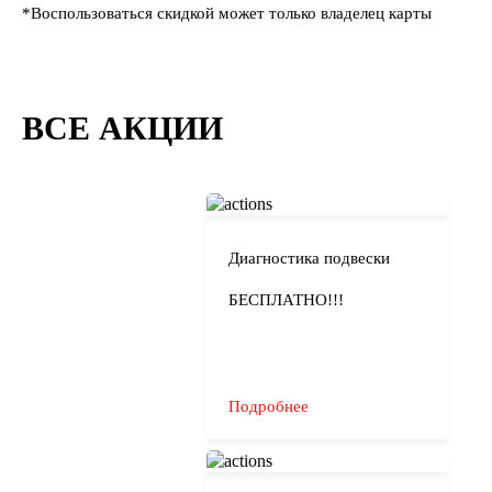
*Воспользоваться скидкой может только владелец карты
ВСЕ АКЦИИ
Диагностика подвески
БЕСПЛАТНО!!!
Подробнее