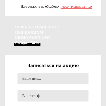
Даю согласие на обработку
персональных данных
РАЗВАЛ-СХОЖДЕНИЕ!
ПРИ ПОЛНОМ
ШИНОМОНТАЖЕ!
Скидка 50%
Записаться на акцию