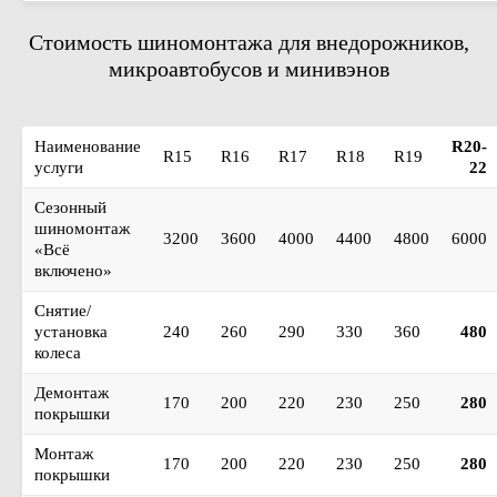
Стоимость шиномонтажа для внедорожников,
микроавтобусов и минивэнов
Наименование
R20-
R15
R16
R17
R18
R19
услуги
22
Сезонный
шиномонтаж
3200
3600
4000
4400
4800
6000
«Всё
включено»
Снятие/
установка
240
260
290
330
360
480
колеса
Демонтаж
170
200
220
230
250
280
покрышки
Монтаж
170
200
220
230
250
280
покрышки