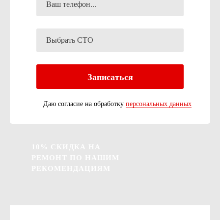
Даю согласие на обработку
персональных данных
10% СКИДКА НА
РЕМОНТ ПО НАШИМ
РЕКОМЕНДАЦИЯМ