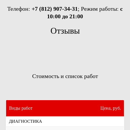
Телефон:
+7 (812) 907-34-31
; Режим работы:
с
10:00 до 21:00
Отзывы
Стоимость и список работ
Виды работ
Цена, руб.
ДИАГНОСТИКА