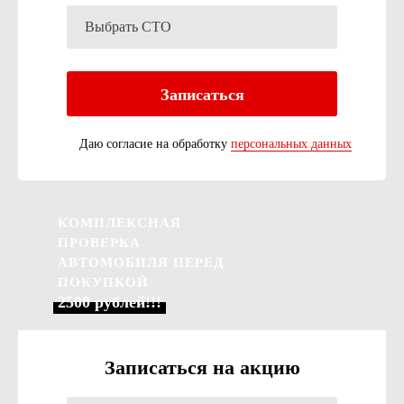
Даю согласие на обработку
персональных данных
КОМПЛЕКСНАЯ
ПРОВЕРКА
АВТОМОБИЛЯ ПЕРЕД
ПОКУПКОЙ
2500 рублей!!!
Записаться на акцию