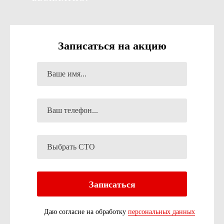
Записаться на акцию
Даю согласие на обработку
персональных данных