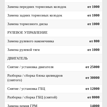
Замена передних тормозных колодок
от 1000
Замена задних тормозных колодок
от 1000
Замена тормозного диска
от 1000
РУЛЕВОЕ УПРАВЛЕНИЕ
Замена рулевого наконечника
от 800
Замена рулевой тяги
от 1000
ДВИГАТЕЛЬ
Снятие / установка двигателя
от 25000
Разборка / сборка блока цилиндров
от 30000
(снятого)
Снятие / установка ГБЦ
от 12000
Разборка / сборка ГБЦ (снятой)
от 8000
Замена ремня ГРМ
14000