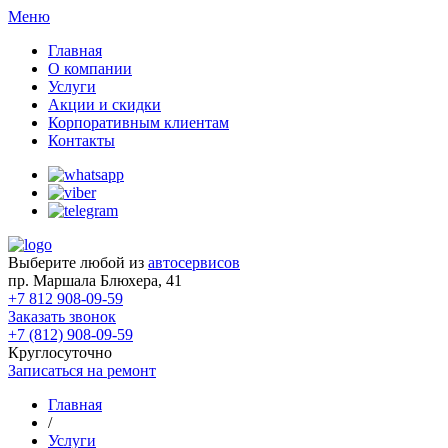
Меню
Главная
О компании
Услуги
Акции и скидки
Корпоративным клиентам
Контакты
Выберите любой из
автосервисов
пр. Маршала Блюхера, 41
+7 812 908-09-59
Заказать звонок
+7 (812) 908-09-59
Круглосуточно
Записаться на ремонт
Главная
/
Услуги