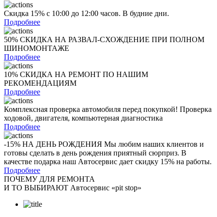
Скидка 15% с 10:00 до 12:00 часов. В будние дни.
Подробнее
50% СКИДКА НА РАЗВАЛ-СХОЖДЕНИЕ ПРИ ПОЛНОМ
ШИНОМОНТАЖЕ
Подробнее
10% СКИДКА НА РЕМОНТ ПО НАШИМ
РЕКОМЕНДАЦИЯМ
Подробнее
Комплексная проверка автомобиля перед покупкой! Проверка
ходовой, двигателя, компьютерная диагностика
Подробнее
-15% НА ДЕНЬ РОЖДЕНИЯ Мы любим наших клиентов и
готовы сделать в день рождения приятный сюрприз. В
качестве подарка наш Автосервис дает скидку 15% на работы.
Подробнее
ПОЧЕМУ ДЛЯ РЕМОНТА
И ТО ВЫБИРАЮТ Автосервис «pit stop»