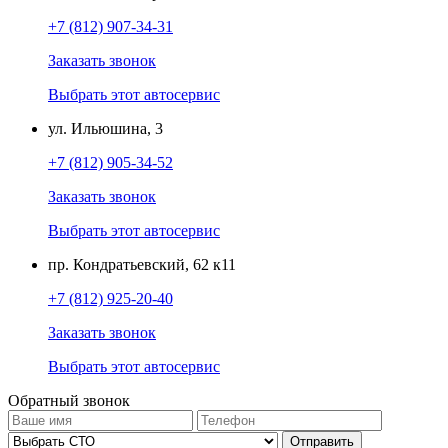
+7 (812) 907-34-31
Заказать звонок
Выбрать этот автосервис
ул. Ильюшина, 3
+7 (812) 905-34-52
Заказать звонок
Выбрать этот автосервис
пр. Кондратьевский, 62 к11
+7 (812) 925-20-40
Заказать звонок
Выбрать этот автосервис
Обратный звонок