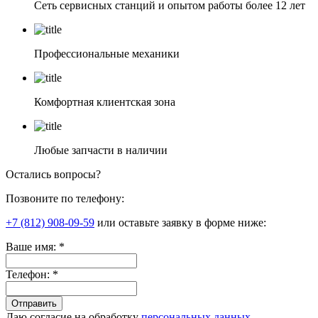
Сеть сервисных станций и опытом работы более 12 лет
Профессиональные механики
Комфортная клиентская зона
Любые запчасти в наличии
Остались вопросы?
Позвоните по телефону:
+7 (812) 908-09-59
или оставьте заявку в форме ниже:
Ваше имя:
*
Телефон:
*
Даю согласие на обработку
персональных данных