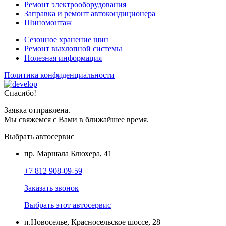
Ремонт электрооборудования
Заправка и ремонт автокондиционера
Шиномонтаж
Сезонное хранение шин
Ремонт выхлопной системы
Полезная информация
Политика конфиденциальности
Спасибо!
Заявка отправлена.
Мы свяжемся с Вами в ближайшее время.
Выбрать автосервис
пр. Маршала Блюхера, 41
+7 812 908-09-59
Заказать звонок
Выбрать этот автосервис
п.Новоселье, Красносельское шоссе, 28