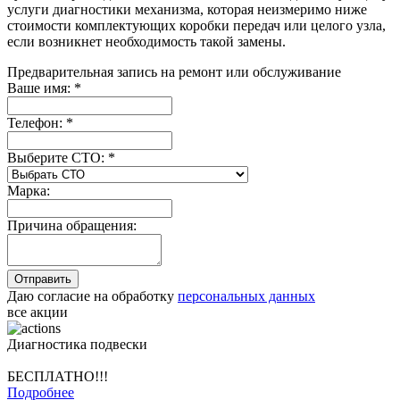
услуги диагностики механизма, которая неизмеримо ниже
стоимости комплектующих коробки передач или целого узла,
если возникнет необходимость такой замены.
Предварительная запись на ремонт или обслуживание
Ваше имя:
*
Телефон:
*
Выберите СТО:
*
Марка:
Причина обращения:
Даю согласие на обработку
персональных данных
все акции
Диагностика подвески
БЕСПЛАТНО!!!
Подробнее