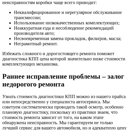
неисправностям коробки чаще всего приводит:
Неквалифицированное и нерегулярное обслуживание
трансмиссии;
Использование низкокачественных комплектующих;
Неаккуратная езда и несоблюдение рекомендаций
производителя авто;
Несвоевременная замена прокладок, фильтров, масла;
Неграмотный ремонт.
Избежать сложного и дорогостоящего ремонта поможет
диагностика КПП цена которой значительно ниже стоимости
комплектующих механизма.
Раннее исправление проблемы – залог
недорогого ремонта
Узнать стоимость диагностики КПП можно из нашего прайса
или непосредственно у специалиста автосервиса. Мы
советуем систематически проводить такой осмотр, особенно
плановую диагностику, поскольку из практики знаем, что
стоимость ремонта зависит от того, на каком этапе
обнаружена неисправность. Мы гарантируем не только
лучший сервис для вашего автомобиля, но и адекватную цену