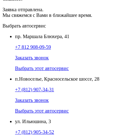
Заявка отправлена.
Мы свяжемся с Вами в ближайшее время.
Выбрать автосервис
пр. Маршала Блюхера, 41
+7 812 908-09-59
Заказать звонок
Выбрать этот автосервис
п.Новоселье, Красносельское шоссе, 28
+7 (812) 907-34-31
Заказать звонок
Выбрать этот автосервис
ул. Ильюшина, 3
+7 (812) 905-34-52