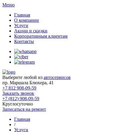
Меню
Главная
О компании
Услуги
Акции и скидки
Корпоративным клиентам
Контакты
Выберите любой из
автосервисов
пр. Маршала Блюхера, 41
+7 812 908-09-59
Заказать звонок
+7 (812) 908-09-59
Круглосуточно
Записаться на ремонт
Главная
/
Услуги