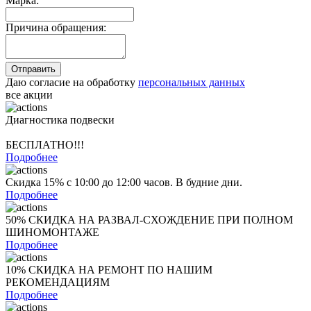
Марка:
Причина обращения:
Даю согласие на обработку
персональных данных
все акции
Диагностика подвески
БЕСПЛАТНО!!!
Подробнее
Скидка 15% с 10:00 до 12:00 часов. В будние дни.
Подробнее
50% СКИДКА НА РАЗВАЛ-СХОЖДЕНИЕ ПРИ ПОЛНОМ
ШИНОМОНТАЖЕ
Подробнее
10% СКИДКА НА РЕМОНТ ПО НАШИМ
РЕКОМЕНДАЦИЯМ
Подробнее