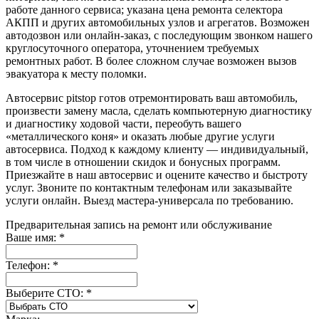
работе данного сервиса; указана цена ремонта селектора
АКПП и других автомобильных узлов и агрегатов. Возможен
автодозвон или онлайн-заказ, с последующим звонком нашего
круглосуточного оператора, уточнением требуемых
ремонтных работ. В более сложном случае возможен вызов
эвакуатора к месту поломки.
Автосервис pitstop готов отремонтировать ваш автомобиль,
произвести замену масла, сделать компьютерную диагностику
и диагностику ходовой части, переобуть вашего
«металлического коня» и оказать любые другие услуги
автосервиса. Подход к каждому клиенту — индивидуальный,
в том числе в отношении скидок и бонусных программ.
Приезжайте в наш автосервис и оцените качество и быстроту
услуг. Звоните по контактным телефонам или заказывайте
услуги онлайн. Выезд мастера-универсала по требованию.
Предварительная запись на ремонт или обслуживание
Ваше имя:
*
Телефон:
*
Выберите СТО:
*