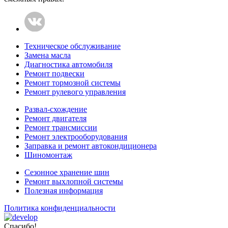
Техническое обслуживание
Замена масла
Диагностика автомобиля
Ремонт подвески
Ремонт тормозной системы
Ремонт рулевого управления
Развал-схождение
Ремонт двигателя
Ремонт трансмиссии
Ремонт электрооборудования
Заправка и ремонт автокондиционера
Шиномонтаж
Сезонное хранение шин
Ремонт выхлопной системы
Полезная информация
Политика конфиденциальности
Спасибо!