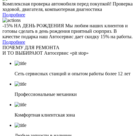
Комплексная проверка автомобиля перед покупкой! Проверка
ходовой, двигателя, компьютерная диагностика
Подробнее
-15% НА ДЕНЬ РОЖДЕНИЯ Мы любим наших клиентов и
готовы сделать в день рождения приятный сюрприз. В
качестве подарка наш Автосервис дает скидку 15% на работы.
Подробнее
ПОЧЕМУ ДЛЯ РЕМОНТА
И ТО ВЫБИРАЮТ Автосервис «pit stop»
Сеть сервисных станций и опытом работы более 12 лет
Профессиональные механики
Комфортная клиентская зона
Любые запчасти в наличии