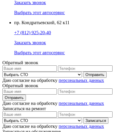
Заказать звонок
Выбрать этот автосервис
пр. Кондратьевский, 62 к11
+7 (812) 925-20-40
Заказать звонок
Выбрать этот автосервис
Обратный звонок
Даю согласие на обработку
персональных данных
Обратный звонок
Даю согласие на обработку
персональных данных
Записаться на ремонт
Даю согласие на обработку
персональных данных
Записаться на обслуживание