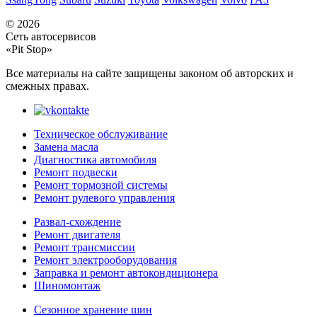
© 2026
Сеть автосервисов
«Pit Stop»
Все материалы на сайте защищены законом об авторских и
смежных правах.
Техническое обслуживание
Замена масла
Диагностика автомобиля
Ремонт подвески
Ремонт тормозной системы
Ремонт рулевого управления
Развал-схождение
Ремонт двигателя
Ремонт трансмиссии
Ремонт электрооборудования
Заправка и ремонт автокондиционера
Шиномонтаж
Сезонное хранение шин