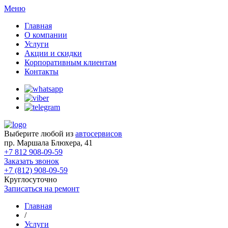
Меню
Главная
О компании
Услуги
Акции и скидки
Корпоративным клиентам
Контакты
Выберите любой из
автосервисов
пр. Маршала Блюхера, 41
+7 812 908-09-59
Заказать звонок
+7 (812) 908-09-59
Круглосуточно
Записаться на ремонт
Главная
/
Услуги