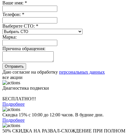
Ваше имя:
*
Телефон:
*
Выберите СТО:
*
Марка:
Причина обращения:
Даю согласие на обработку
персональных данных
все акции
Диагностика подвески
БЕСПЛАТНО!!!
Подробнее
Скидка 15% с 10:00 до 12:00 часов. В будние дни.
Подробнее
50% СКИДКА НА РАЗВАЛ-СХОЖДЕНИЕ ПРИ ПОЛНОМ