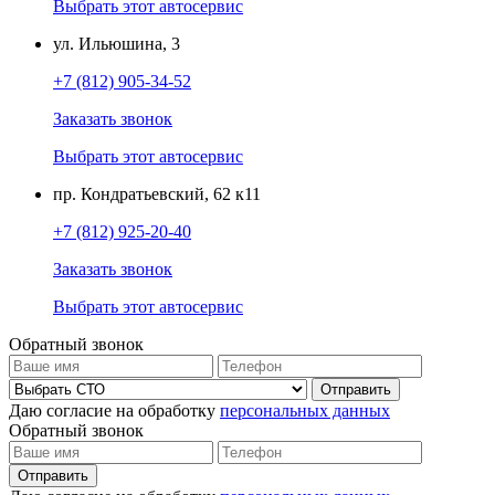
Выбрать этот автосервис
ул. Ильюшина, 3
+7 (812) 905-34-52
Заказать звонок
Выбрать этот автосервис
пр. Кондратьевский, 62 к11
+7 (812) 925-20-40
Заказать звонок
Выбрать этот автосервис
Обратный звонок
Даю согласие на обработку
персональных данных
Обратный звонок