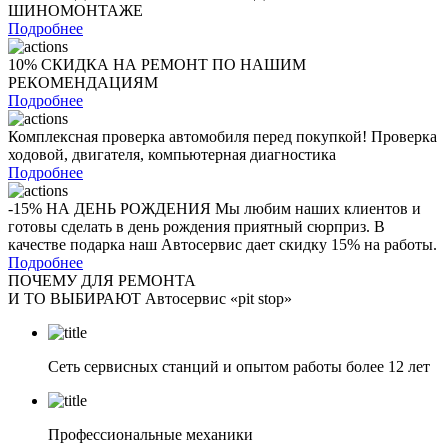
ШИНОМОНТАЖЕ
Подробнее
10% СКИДКА НА РЕМОНТ ПО НАШИМ
РЕКОМЕНДАЦИЯМ
Подробнее
Комплексная проверка автомобиля перед покупкой! Проверка
ходовой, двигателя, компьютерная диагностика
Подробнее
-15% НА ДЕНЬ РОЖДЕНИЯ Мы любим наших клиентов и
готовы сделать в день рождения приятный сюрприз. В
качестве подарка наш Автосервис дает скидку 15% на работы.
Подробнее
ПОЧЕМУ ДЛЯ РЕМОНТА
И ТО ВЫБИРАЮТ Автосервис «pit stop»
Сеть сервисных станций и опытом работы более 12 лет
Профессиональные механики