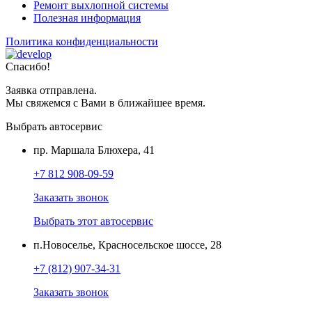
Ремонт выхлопной системы
Полезная информация
Политика конфиденциальности
Спасибо!
Заявка отправлена.
Мы свяжемся с Вами в ближайшее время.
Выбрать автосервис
пр. Маршала Блюхера, 41
+7 812 908-09-59
Заказать звонок
Выбрать этот автосервис
п.Новоселье, Красносельское шоссе, 28
+7 (812) 907-34-31
Заказать звонок