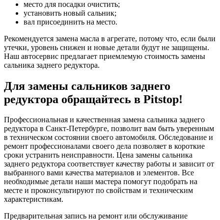
место для посадки очистить;
установить новый сальник;
вал присоединить на место.
Рекомендуется замена масла в агрегате, потому что, если были
утечки, уровень снижен и новые детали будут не защищены.
Наш автосервис предлагает приемлемую стоимость замены
сальника заднего редуктора.
Для замены сальников заднего
редуктора обращайтесь в Pitstop!
Профессиональная и качественная замена сальника заднего
редуктора в Санкт-Петербурге, позволит вам быть уверенным
в техническом состоянии своего автомобиля. Обследование и
ремонт профессионалами своего дела позволяет в короткие
сроки устранить неисправности. Цена замены сальника
заднего редуктора соответствует качеству работы и зависит от
выбранного вами качества материалов и элементов. Все
необходимые детали наши мастера помогут подобрать на
месте и проконсультируют по свойствам и техническим
характеристикам.
Предварительная запись на ремонт или обслуживание