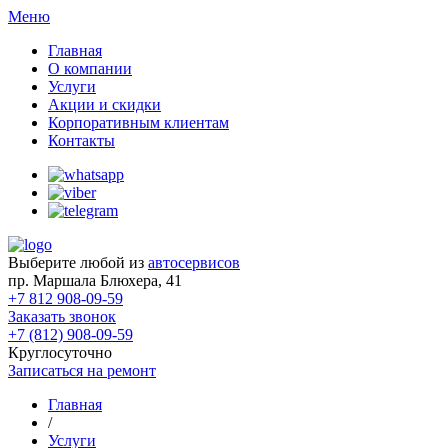
Меню
Главная
О компании
Услуги
Акции и скидки
Корпоративным клиентам
Контакты
Выберите любой из
автосервисов
пр. Маршала Блюхера, 41
+7 812 908-09-59
Заказать звонок
+7 (812) 908-09-59
Круглосуточно
Записаться на ремонт
Главная
/
Услуги