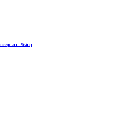
осервисе Pitstop