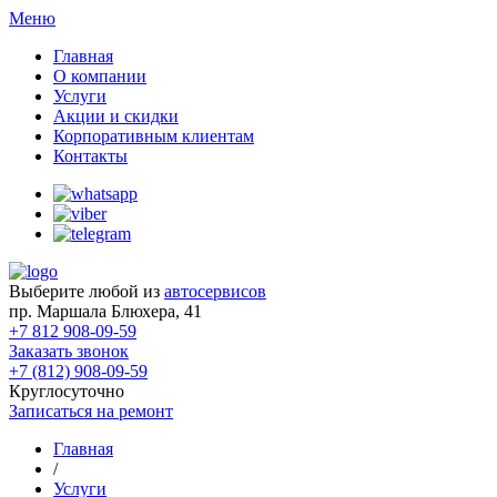
Меню
Главная
О компании
Услуги
Акции и скидки
Корпоративным клиентам
Контакты
Выберите любой из
автосервисов
пр. Маршала Блюхера, 41
+7 812 908-09-59
Заказать звонок
+7 (812) 908-09-59
Круглосуточно
Записаться на ремонт
Главная
/
Услуги