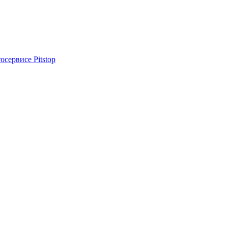
осервисе Pitstop