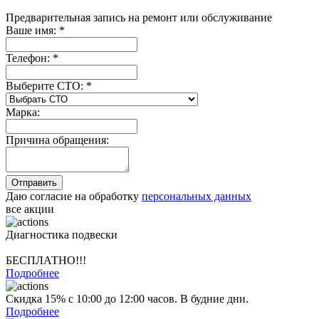
Предварительная запись на ремонт или обслуживание
Ваше имя:
*
Телефон:
*
Выберите СТО:
*
Марка:
Причина обращения:
Даю согласие на обработку
персональных данных
все акции
Диагностика подвески
БЕСПЛАТНО!!!
Подробнее
Скидка 15% с 10:00 до 12:00 часов. В будние дни.
Подробнее