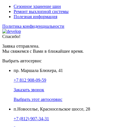
Сезонное хранение шин
Ремонт выхлопной системы
Полезная информация
Политика конфиденциальности
Спасибо!
Заявка отправлена.
Мы свяжемся с Вами в ближайшее время.
Выбрать автосервис
пр. Маршала Блюхера, 41
+7 812 908-09-59
Заказать звонок
Выбрать этот автосервис
п.Новоселье, Красносельское шоссе, 28
+7 (812) 907-34-31