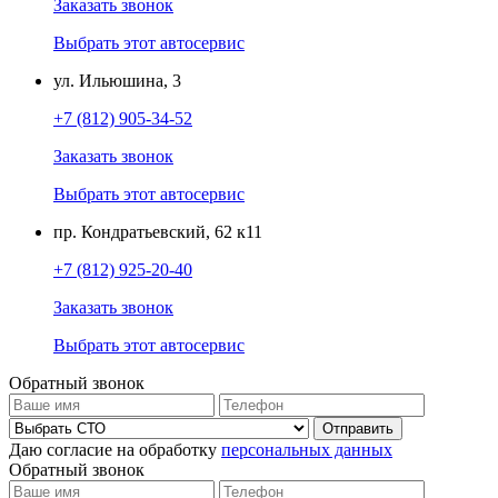
Заказать звонок
Выбрать этот автосервис
ул. Ильюшина, 3
+7 (812) 905-34-52
Заказать звонок
Выбрать этот автосервис
пр. Кондратьевский, 62 к11
+7 (812) 925-20-40
Заказать звонок
Выбрать этот автосервис
Обратный звонок
Даю согласие на обработку
персональных данных
Обратный звонок