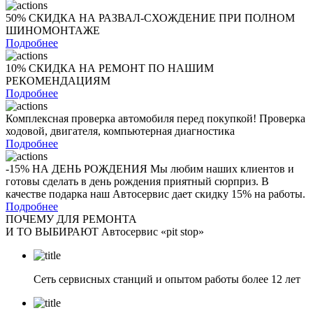
50% СКИДКА НА РАЗВАЛ-СХОЖДЕНИЕ ПРИ ПОЛНОМ
ШИНОМОНТАЖЕ
Подробнее
10% СКИДКА НА РЕМОНТ ПО НАШИМ
РЕКОМЕНДАЦИЯМ
Подробнее
Комплексная проверка автомобиля перед покупкой! Проверка
ходовой, двигателя, компьютерная диагностика
Подробнее
-15% НА ДЕНЬ РОЖДЕНИЯ Мы любим наших клиентов и
готовы сделать в день рождения приятный сюрприз. В
качестве подарка наш Автосервис дает скидку 15% на работы.
Подробнее
ПОЧЕМУ ДЛЯ РЕМОНТА
И ТО ВЫБИРАЮТ Автосервис «pit stop»
Сеть сервисных станций и опытом работы более 12 лет