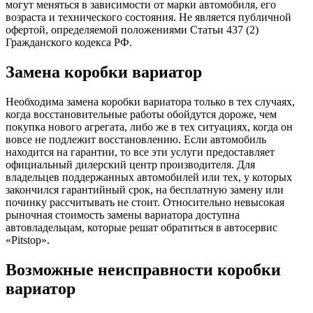
могут меняться в зависимости от марки автомобиля, его
возраста и технического состояния. Не является публичной
офертой, определяемой положениями Статьи 437 (2)
Гражданского кодекса РФ.
Замена коробки вариатор
Необходима замена коробки вариатора только в тех случаях,
когда восстановительные работы обойдутся дороже, чем
покупка нового агрегата, либо же в тех ситуациях, когда он
вовсе не подлежит восстановлению. Если автомобиль
находится на гарантии, то все эти услуги предоставляет
официальный дилерский центр производителя. Для
владельцев поддержанных автомобилей или тех, у которых
закончился гарантийный срок, на бесплатную замену или
починку рассчитывать не стоит. Относительно невысокая
рыночная стоимость замены вариатора доступна
автовладельцам, которые решат обратиться в автосервис
«Pitstop».
Возможные неисправности коробки
вариатор