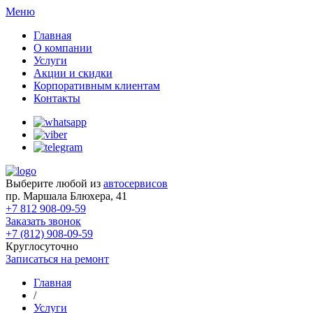
Меню
Главная
О компании
Услуги
Акции и скидки
Корпоративным клиентам
Контакты
Выберите любой из
автосервисов
пр. Маршала Блюхера, 41
+7 812 908-09-59
Заказать звонок
+7 (812) 908-09-59
Круглосуточно
Записаться на ремонт
Главная
/
Услуги