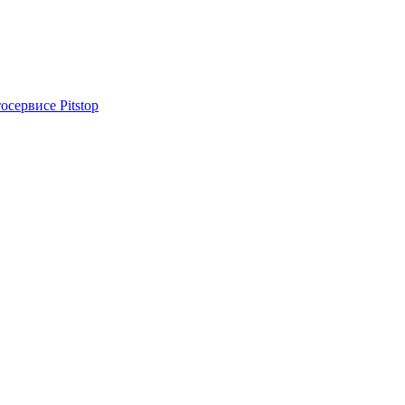
осервисе Pitstop