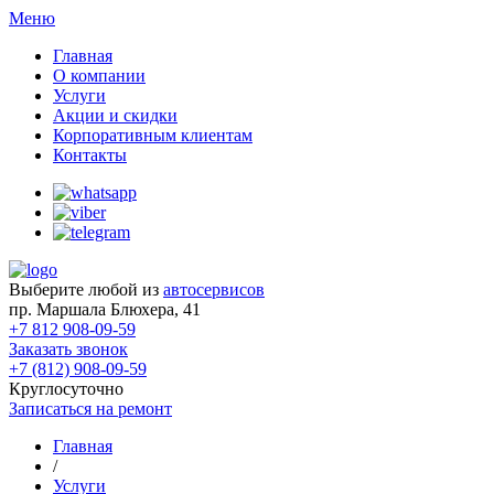
Меню
Главная
О компании
Услуги
Акции и скидки
Корпоративным клиентам
Контакты
Выберите любой из
автосервисов
пр. Маршала Блюхера, 41
+7 812 908-09-59
Заказать звонок
+7 (812) 908-09-59
Круглосуточно
Записаться на ремонт
Главная
/
Услуги