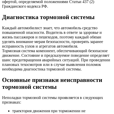
офертой, определяемой положениями Статьи 437 (2)
Гражданского кодекса РФ.
Диагностика тормозной системы
Каждый автомобилист знает, что автомобиль средство
повышенной опасности. Водитель в ответе за здоровье и
жизнь пассажиров и пешеходов, поэтому каждый обязан
уделять внимание мерам безопасности, проверять заранее
исправность узлов и агрегатов автомобиля.
Тормозная система компонент, обеспечивающий безопасное
движение. Состояние и предсказуемое поведение определяет
шанс предотвращения аварийных ситуаций. При проведении
плановых техосмотров или в случае выявления поломок
необходима диагностика тормозной системы.
Основные признаки неисправности
тормозной системы
Неполадки тормозной системы проявляется в следующих
признаках:
траектория движения при торможении не