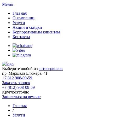
Меню
Главная
О компании
Услуги
Акции и скидки
Корпоративным клиентам
Контакты
Выберите любой из
автосервисов
пр. Маршала Блюхера, 41
+7 812 908-09-59
Заказать звонок
+7 (812) 908-09-59
Круглосуточно
Записаться на ремонт
Главная
/
Услуги