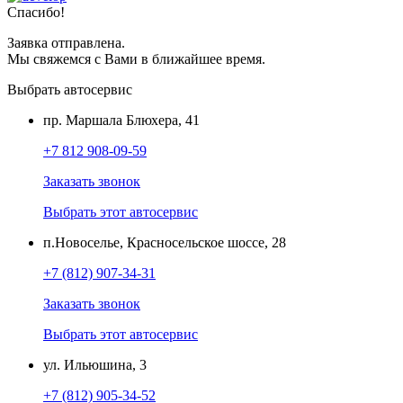
Спасибо!
Заявка отправлена.
Мы свяжемся с Вами в ближайшее время.
Выбрать автосервис
пр. Маршала Блюхера, 41
+7 812 908-09-59
Заказать звонок
Выбрать этот автосервис
п.Новоселье, Красносельское шоссе, 28
+7 (812) 907-34-31
Заказать звонок
Выбрать этот автосервис
ул. Ильюшина, 3
+7 (812) 905-34-52