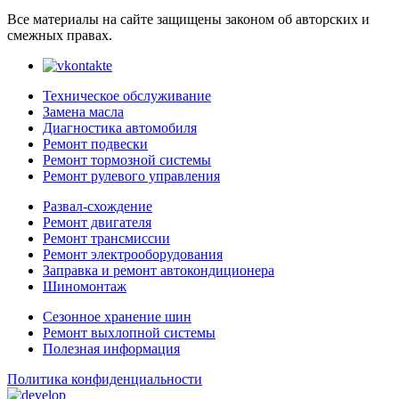
Все материалы на сайте защищены законом об авторских и
смежных правах.
Техническое обслуживание
Замена масла
Диагностика автомобиля
Ремонт подвески
Ремонт тормозной системы
Ремонт рулевого управления
Развал-схождение
Ремонт двигателя
Ремонт трансмиссии
Ремонт электрооборудования
Заправка и ремонт автокондиционера
Шиномонтаж
Сезонное хранение шин
Ремонт выхлопной системы
Полезная информация
Политика конфиденциальности