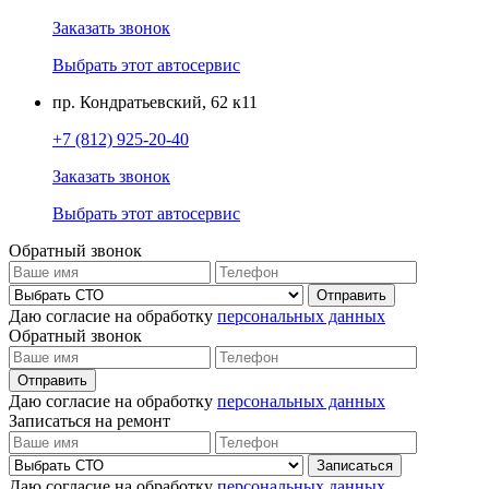
Заказать звонок
Выбрать этот автосервис
пр. Кондратьевский, 62 к11
+7 (812) 925-20-40
Заказать звонок
Выбрать этот автосервис
Обратный звонок
Даю согласие на обработку
персональных данных
Обратный звонок
Даю согласие на обработку
персональных данных
Записаться на ремонт
Даю согласие на обработку
персональных данных