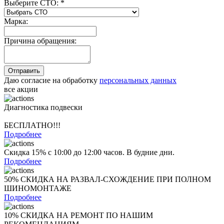
Выберите СТО:
*
Марка:
Причина обращения:
Даю согласие на обработку
персональных данных
все акции
Диагностика подвески
БЕСПЛАТНО!!!
Подробнее
Скидка 15% с 10:00 до 12:00 часов. В будние дни.
Подробнее
50% СКИДКА НА РАЗВАЛ-СХОЖДЕНИЕ ПРИ ПОЛНОМ
ШИНОМОНТАЖЕ
Подробнее
10% СКИДКА НА РЕМОНТ ПО НАШИМ