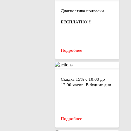
Диагностика подвески
БЕСПЛАТНО!!!
Подробнее
Скидка 15% с 10:00 до
12:00 часов. В будние дни.
Подробнее