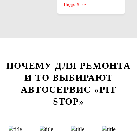
Подробнее
ПОЧЕМУ ДЛЯ РЕМОНТА
И ТО ВЫБИРАЮТ
АВТОСЕРВИС «PIT
STOP»