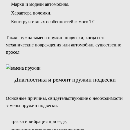
Марки и модели автомобиля.
Характера поломки.
Конструктивных особенностей самого ТС.
Также нужна замена пружин подвески, когда есть
механические повреждения или автомобиль существенно
просел.
Диагностика и ремонт пружин подвески
Основные причины, свидетельствующие о необходимости
замены пружин подвески:
тряска и вибрация при езде;