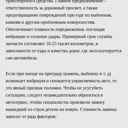
транспортного средства. Главное предназначение –
ответственность за дорожный просвет, а также
предотвращение повреждений при езде по выбоинам,
камням и другим проблемным поверхностям.
Обеспечивает плавность передвижения, поглощая
вибрацию и сильные удары. Примерный срок службы
запчасти составляет 10-25 тысяч километров, в
зависимости от езды и качества дорог, где эксплуатируется
сам автомобиль.
Если при наезде на преграду (камень, выбоину и т. д)
возникает вибрация и снижается управляемость авто, то
это явный признак поломки. Чтобы не усугубить
ситуацию, следует незамедлительно обратиться в
автосервис, чтобы специалисты произвели замену
вышедшей из строя детали на новую. Стоимость замены
зависит от ряда факторов: