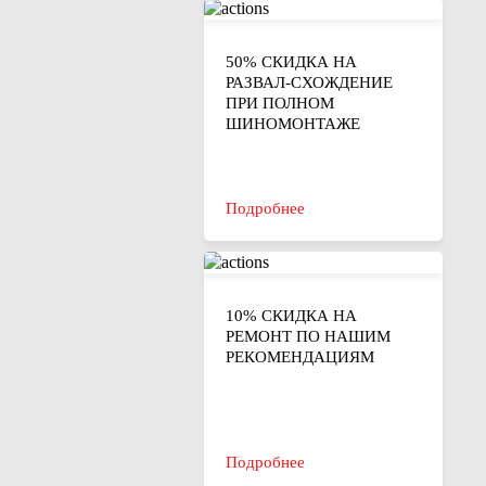
50% СКИДКА НА
РАЗВАЛ-СХОЖДЕНИЕ
ПРИ ПОЛНОМ
ШИНОМОНТАЖЕ
Подробнее
10% СКИДКА НА
РЕМОНТ ПО НАШИМ
РЕКОМЕНДАЦИЯМ
Подробнее