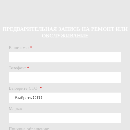
ПРЕДВАРИТЕЛЬНАЯ ЗАПИСЬ НА РЕМОНТ ИЛИ
ОБСЛУЖИВАНИЕ
Ваше имя:
*
Телефон:
*
Выберите СТО:
*
Марка:
Причина обращения: