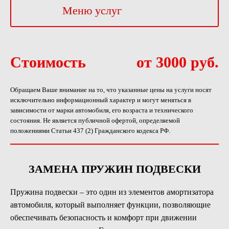
Меню услуг
Стоимость
от 3000 руб.
Обращаем Ваше внимание на то, что указанные цены на услуги носят
исключительно информационный характер и могут меняться в
зависимости от марки автомобиля, его возраста и технического
состояния. Не является публичной офертой, определяемой
положениями Статьи 437 (2) Гражданского кодекса РФ.
ЗАМЕНА ПРУЖИН ПОДВЕСКИ
Пружина подвески – это один из элементов амортизатора
автомобиля, который выполняет функции, позволяющие
обеспечивать безопасность и комфорт при движении