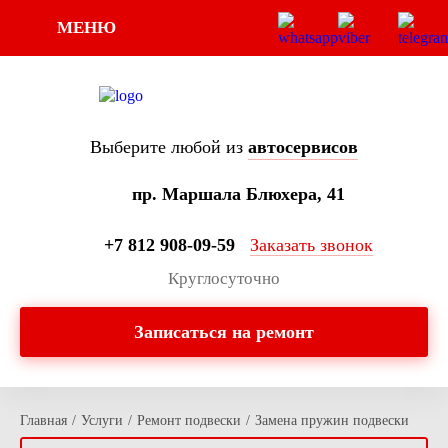
МЕНЮ
Выберите любой из
автосервисов
пр. Маршала Блюхера, 41
+7 812 908-09-59
Заказать звонок
Круглосуточно
Записаться на ремонт
Главная
/
Услуги
/
Ремонт подвески
/
Замена пружин подвески