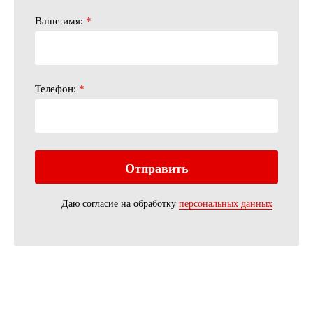
Ваше имя:
*
Телефон:
*
Даю согласие на обработку
персональных данных