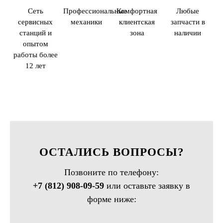
Сеть
Профессиональные
Комфортная
Любые
сервисных
механики
клиентская
запчасти в
станций и
зона
наличии
опытом
работы более
12 лет
ОСТАЛИСЬ ВОПРОСЫ?
Позвоните по телефону:
+7 (812) 908-09-59
или оставьте заявку в
форме ниже: