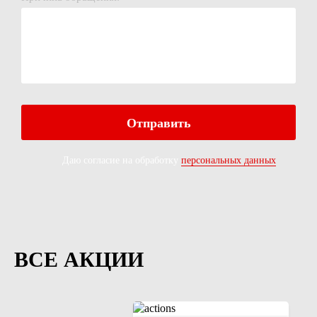
Даю согласие на обработку
персональных данных
ВСЕ АКЦИИ