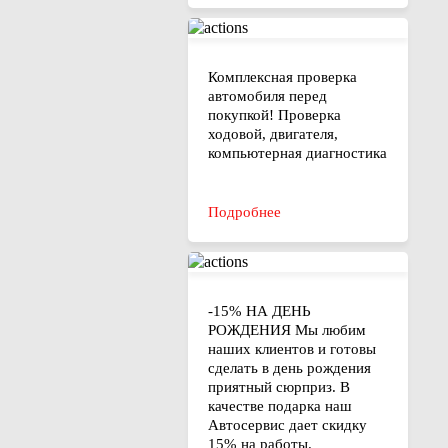
Комплексная проверка
автомобиля перед
покупкой! Проверка
ходовой, двигателя,
компьютерная диагностика
Подробнее
-15% НА ДЕНЬ
РОЖДЕНИЯ Мы любим
наших клиентов и готовы
сделать в день рождения
приятный сюрприз. В
качестве подарка наш
Автосервис дает скидку
15% на работы.