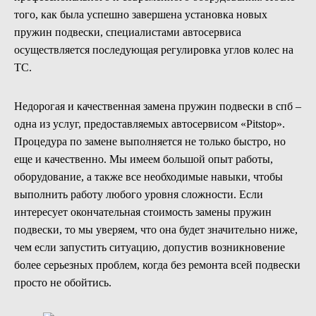
того, как была успешно завершена установка новых
пружин подвески, специалистами автосервиса
осуществляется последующая регулировка углов колес на
ТС.
Недорогая и качественная замена пружин подвески в спб –
одна из услуг, предоставляемых автосервисом «Pitstop».
Процедура по замене выполняется не только быстро, но
еще и качественно. Мы имеем большой опыт работы,
оборудование, а также все необходимые навыки, чтобы
выполнить работу любого уровня сложности. Если
интересует окончательная стоимость замены пружин
подвески, то мы уверяем, что она будет значительно ниже,
чем если запустить ситуацию, допустив возникновение
более серьезных проблем, когда без ремонта всей подвески
просто не обойтись.