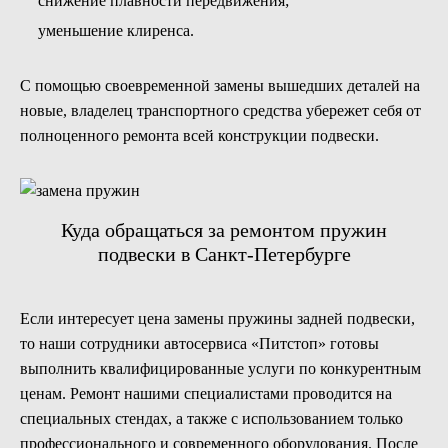
снижение плавности передвижения;
уменьшение клиренса.
С помощью своевременной замены вышедших деталей на
новые, владелец транспортного средства убережет себя от
полноценного ремонта всей конструкции подвески.
Куда обращаться за ремонтом пружин
подвески в Санкт-Петербурге
Если интересует цена замены пружины задней подвески,
то наши сотрудники автосервиса «Питстоп» готовы
выполнить квалифицированные услуги по конкурентным
ценам. Ремонт нашими специалистами проводится на
специальных стендах, а также с использованием только
профессионального и современного оборудования. После